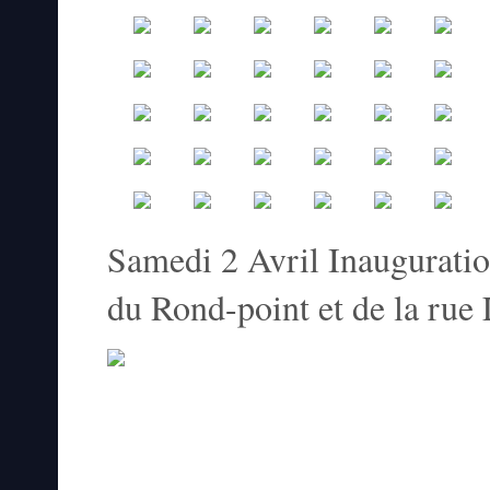
Samedi 2 Avril In
du Rond-point et de la rue