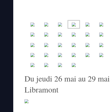
Du jeudi 26 mai au 29 mai
Libramont