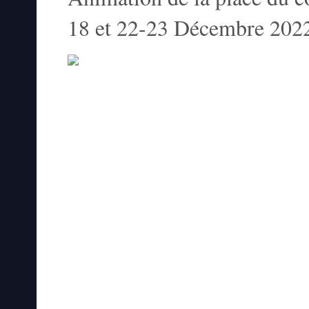
18 et 22-23 Décembre 202