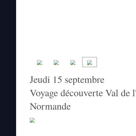
Jeudi 15 sept
Voyage découverte Val de 
Normande