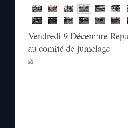
Vendredi 9 Décembre Repas
au comité de jumelage