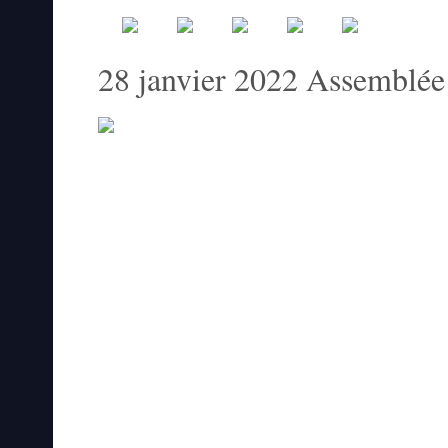
28 janvier 2022 Assemblée