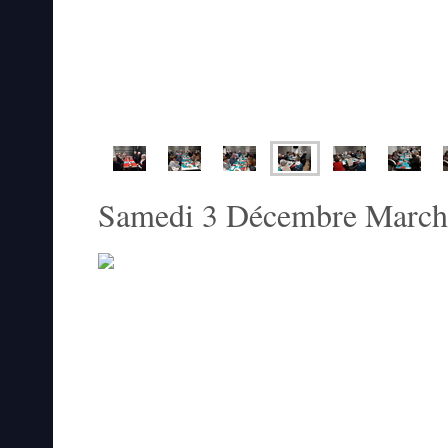
Samedi 3 Décembre March