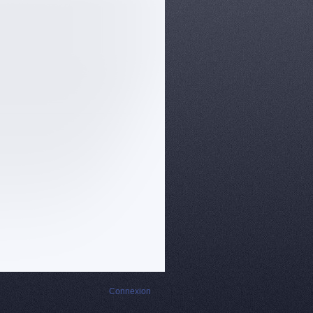
Connexion