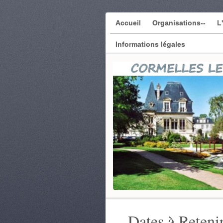
Accueil
Organisations--
L
Informations légales
Dates