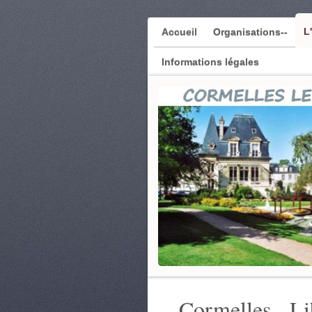
L
Accueil
Organisations--
Informations légales
Cormelles - L